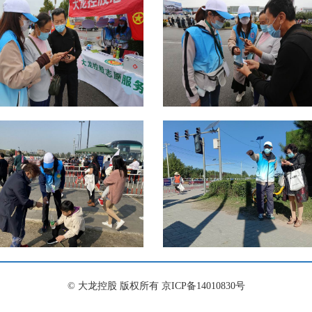
© 大龙控股 版权所有 京ICP备14010830号