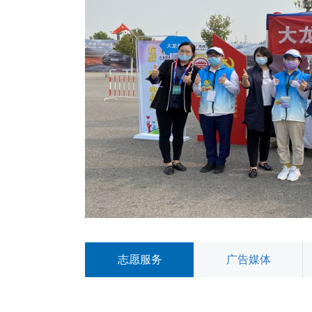
志愿服务
广告媒体