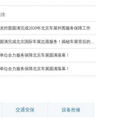
关注
龙控股圆满完成2020年北京车展外围服务保障工作
顺义青年志愿者圆满完成北京国际车展志愿服务！揭秘车展背后的“顺义蓝”
单位全力服务保障北京车展圆满落幕！
单位全力服务保障北京车展圆满落幕！
交通安保
设备抢修