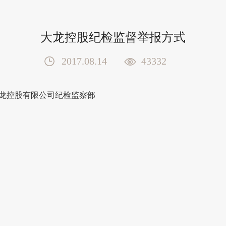
大龙控股纪检监督举报方式
2017.08.14
43332
龙控股有限公司纪检监察部