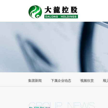
集团新闻
下属企业动态
视频欣赏
顺