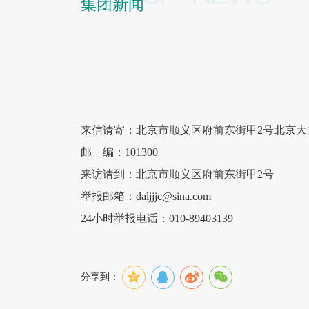
集团新闻
来信请寄：北京市顺义区府前东街甲2号北京大
邮 编：101300
来访请到：北京市顺义区府前东街甲2号
举报邮箱：daljjjc@sina.com
24小时举报电话：010-89403139
分享到：