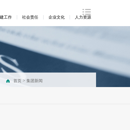
建工作
社会责任
企业文化
人力资源
>
首页
集团新闻