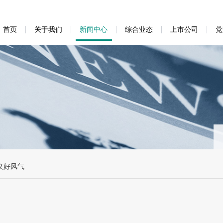
首页
关于我们
新闻中心
综合业态
上市公司
党
义好风气