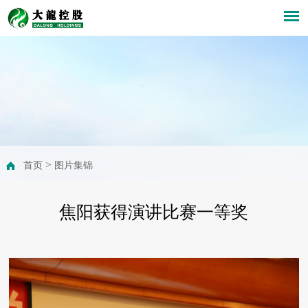
>
首页
图片集锦
焦阳获得演讲比赛一等奖