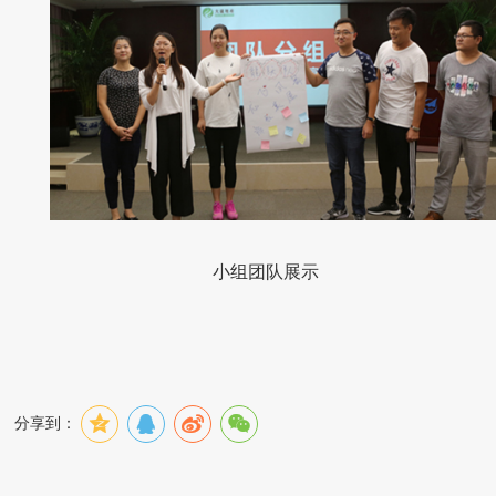
小组团队展示
分享到：