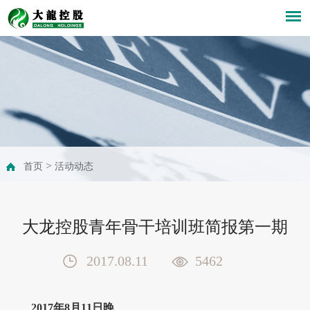
>
首页
活动动态
大龙控股青年骨干培训班简报第一期
2017.08.11
5462
2017年8月11日晚