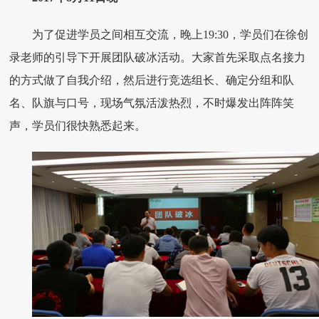
为了促进学员之间相互交流，晚上19:30，学员们在徐创
录老师的引导下开展团队破冰活动。大家首先采取点名接力
的方式做了自我介绍，然后进行竞选组长、确定分组和队
名、队旗与口号，现场气氛活泼热烈，不时爆发出阵阵笑
声，学员们很快熟悉起来。