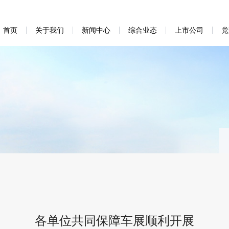
首页
关于我们
新闻中心
综合业态
上市公司
党
各单位共同保障车展顺利开展