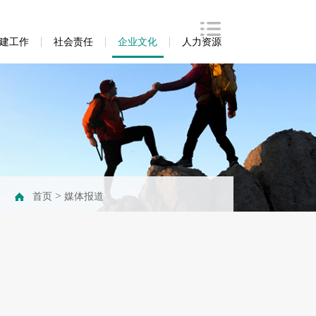
建工作
社会责任
企业文化
人力资源
>
首页
媒体报道